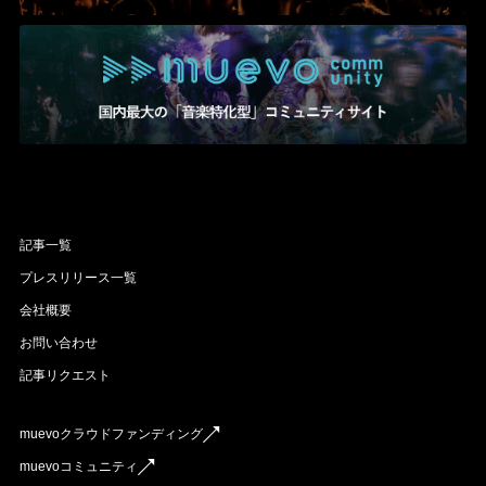
記事一覧
プレスリリース一覧
会社概要
お問い合わせ
記事リクエスト
muevoクラウドファンディング
muevoコミュニティ