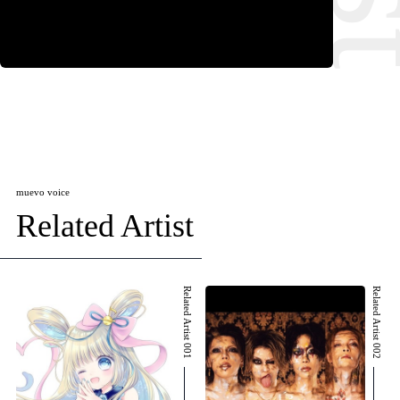
muevo voice
Related Artist
Related Artist 001
Related Artist 002