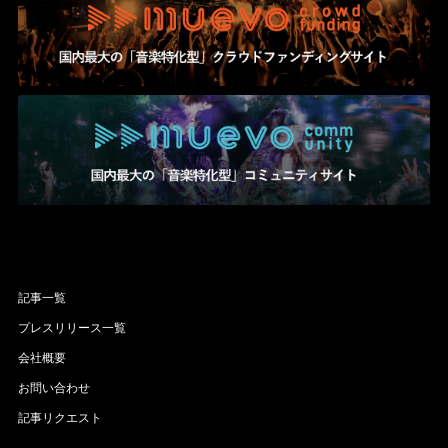
記事一覧
プレスリリース一覧
会社概要
お問い合わせ
記事リクエスト