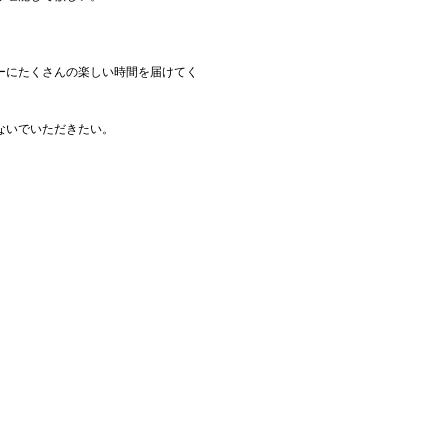
ーにたくさんの楽しい時間を届けてく
ないでいただきたい。