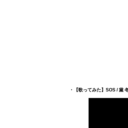
・【歌ってみた】SOS / 黛 