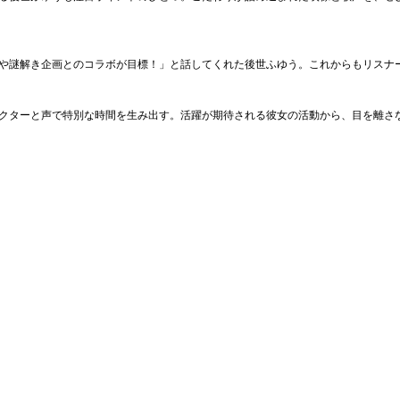
や謎解き企画とのコラボが目標！」と話してくれた後世ふゆう。これからもリスナ
クターと声で特別な時間を生み出す。活躍が期待される彼女の活動から、目を離さ