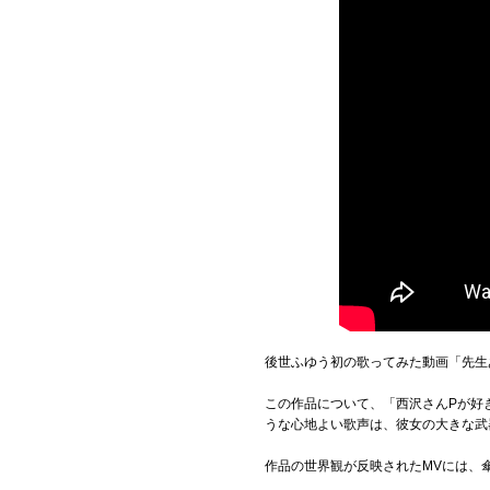
後世ふゆう初の歌ってみた動画「先生
この作品について、「西沢さんPが好
うな心地よい歌声は、彼女の大きな武
作品の世界観が反映されたMVには、