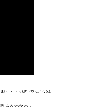
後世ふゆう。ずっと聞いていたくなるよ
を楽しんでいただきたい。