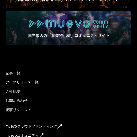
記事一覧
プレスリリース一覧
会社概要
お問い合わせ
記事リクエスト
muevoクラウドファンディング
muevoコミュニティ