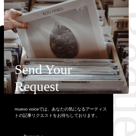
Requ
Send Your
Request
muevo voiceでは、あなたの気になるアーティス
トの記事リクエストをお待ちしております。