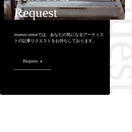
Requ
Request
muevo voiceでは、あなたの気になるアーティス
トの記事リクエストをお待ちしております。
Request