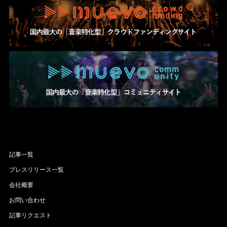
記事一覧
プレスリリース一覧
会社概要
お問い合わせ
記事リクエスト