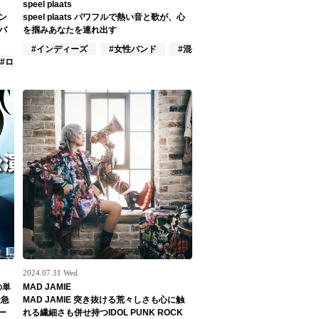
speel plaats
バン
speel plaats パワフルで熱い音と歌が、心
バ
を掴みあなたを連れ出す
#インディーズ
#女性バンド
#混合バンド
#ロック
2024.07.31 Wed
の単
MAD JAMIE
緊急
MAD JAMIE 突き抜ける荒々しさも心に触
ー
れる繊細さも併せ持つIDOL PUNK ROCK