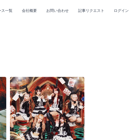
ース一覧
会社概要
お問い合わせ
記事リクエスト
ログイン
CLOSE
CLOSE
プ
#R&B/ソウル