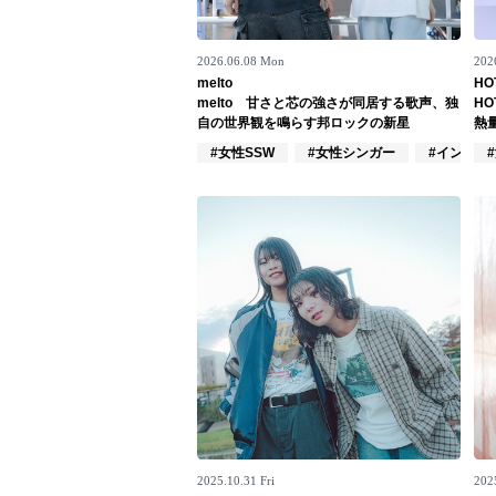
お問い合わせ
2026.06.08 Mon
202
記事リクエスト
melto
HO
melto 甘さと芯の強さが同居する歌声、独
H
ログイン
自の世界観を鳴らす邦ロックの新星
熱
#女性SSW
#女性シンガー
#インディ
LINK
muevoクラウドファンディング
muevoコミュニティ
ぶいクラ！by muevo
ぶいコミュ！by muevo
ぶいマガ！ by muevo
2025.10.31 Fri
2025
Follow us