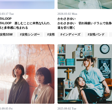
6.03.17 Tue
2026.03.02 Mon
TALOOP
かわさきゆい
OTALOOP 楽しむことに本気な5人の、
かわさきゆい 切れ味鋭いドラムで自身
量と多幸感に包まれる
道を切り開く
ーズ
#女性SSW
#女性シンガー
#女性シンガーグループ
#インディーズ
#女性バンド
.09.05 Fri
2025.09.02 Tue