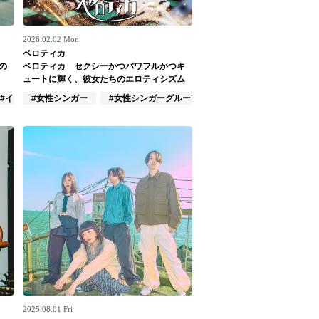
2026.02.02 Mon
ベロティカ
の
ベロティカ セクシーかつパワフルかつキ
ュートに輝く、彼女たちのエロティシズム
#インスト
#女性シンガー
#女性シンガーグループ
#インディーズ
2025.08.01 Fri