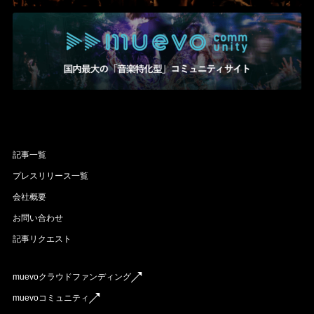
記事一覧
プレスリリース一覧
会社概要
お問い合わせ
記事リクエスト
muevoクラウドファンディング
muevoコミュニティ