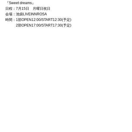
『Sweet dreams』
日程：7月15日 月曜日祝日
会場：池袋LIVEINNROSA
時間：1部OPEN12:00/START12:30(予定)
2部OPEN17:00/START17:30(予定)