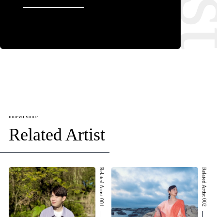
muevo voice
Related Artist
Related Artist 001
Related Artist 002