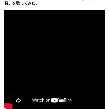
発」を歌ってみた。