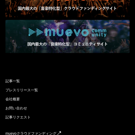
記事一覧
プレスリリース一覧
会社概要
お問い合わせ
記事リクエスト
muevoクラウドファンディング