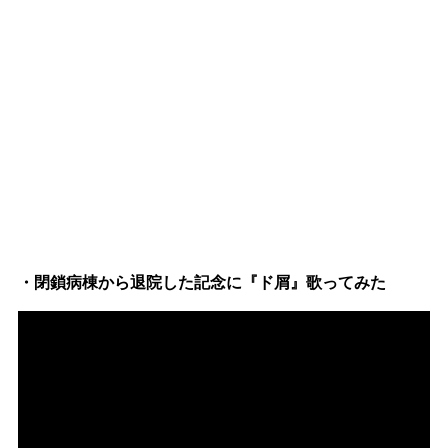
・閉鎖病棟から退院した記念に『ド屑』歌ってみた