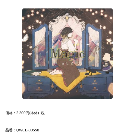
価格：2,300円(本体)+税
品番：QWCE-00558