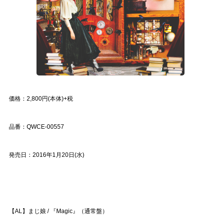
価格：2,800円(本体)+税
品番：QWCE-00557
発売日：2016年1月20日(水)
【AL】まじ娘 / 『Magic』（通常盤）