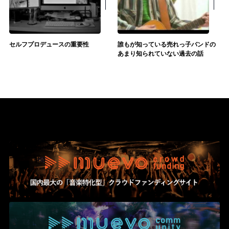
セルフプロデュースの重要性
誰もが知っている売れっ子バンドの
あまり知られていない過去の話