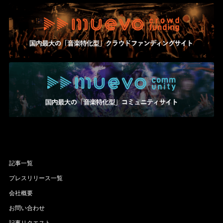
記事一覧
プレスリリース一覧
会社概要
お問い合わせ
記事リクエスト