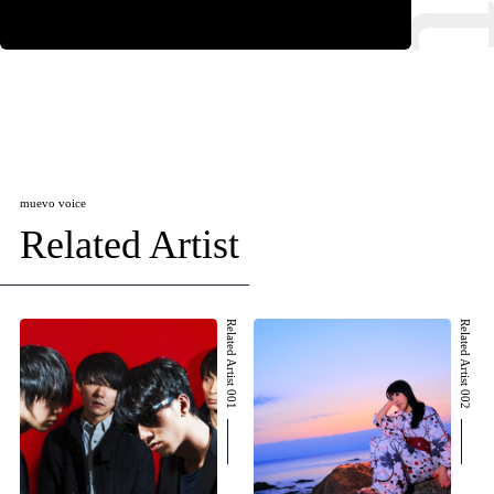
muevo voice
Related Artist
Related Artist 001
Related Artist 002