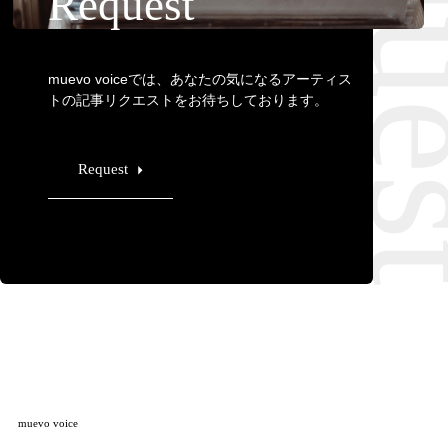
Requ
Request
muevo voiceでは、あなたの気になるアーティス
トの記事リクエストをお待ちしております。
Request
muevo voice