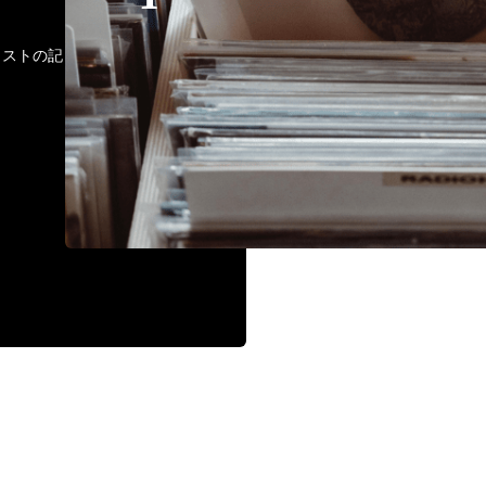
ティストの記