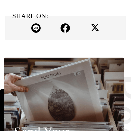
SHARE ON: