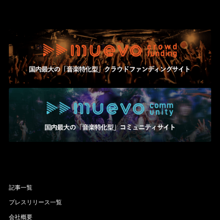
記事一覧
プレスリリース一覧
会社概要