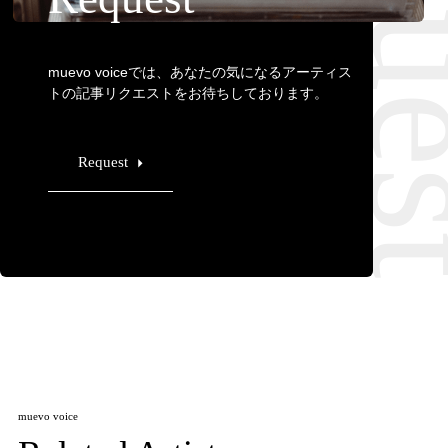
Requ
muevo voiceでは、あなたの気になるアーティス
トの記事リクエストをお待ちしております。
Request
muevo voice