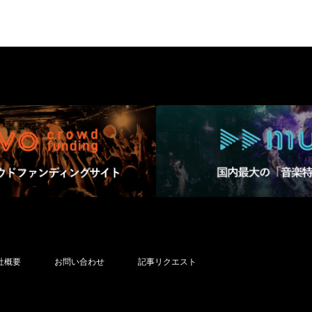
社概要
お問い合わせ
記事リクエスト