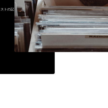
ティストの記