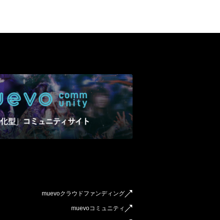
muevoクラウドファンディング
muevoコミュニティ