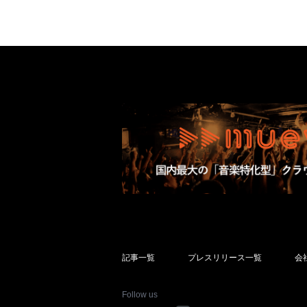
記事一覧
プレスリリース一覧
会
Follow us