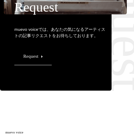
Requ
Request
muevo voiceでは、あなたの気になるアーティス
トの記事リクエストをお待ちしております。
Request
muevo voice