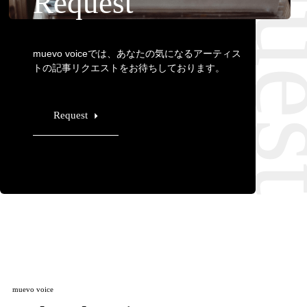
Requ
Request
muevo voiceでは、あなたの気になるアーティス
トの記事リクエストをお待ちしております。
Request
muevo voice