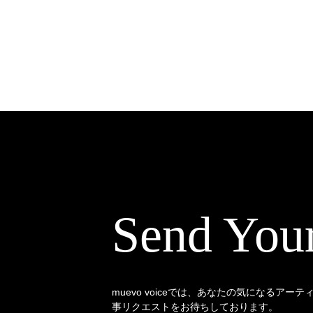
Send You
muevo voiceでは、あなたの気になるアー
事リクエストをお待ちしております。