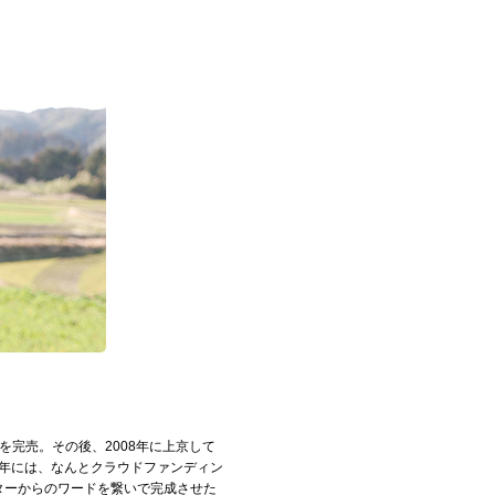
枚を完売。その後、2008年に上京して
1年には、なんとクラウドファンディン
ーターからのワードを繋いで完成させた