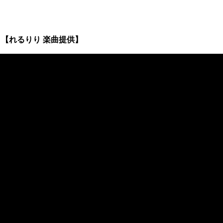
【れるりり 楽曲提供】