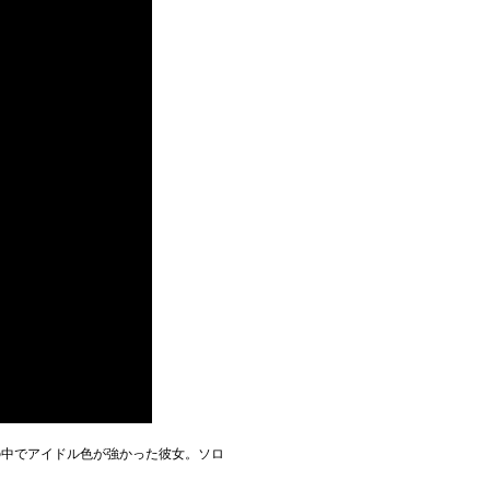
の中でアイドル色が強かった彼女。ソロ