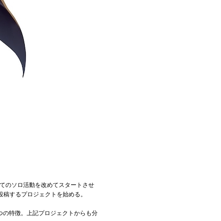
としてのソロ活動を改めてスタートさせ
を投稿するプロジェクトを始める。
つの特徴。上記プロジェクトからも分