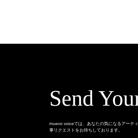
Send You
muevo voiceでは、あなたの気になるアー
事リクエストをお待ちしております。