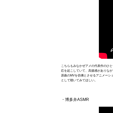
こちらもみなかぜアメの代表作のひと
応を起こしていて、高揚感がありなが
原曲のMVを彷彿とさせるアニメーシ
として聴いてみてほしい。
・博多弁ASMR