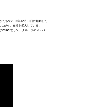
たちで2019年12月31日に始動した
しながら、支持を拡大している。
Vtuberとして、グループのメンバー