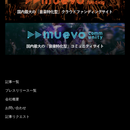
記事一覧
プレスリリース一覧
会社概要
お問い合わせ
記事リクエスト