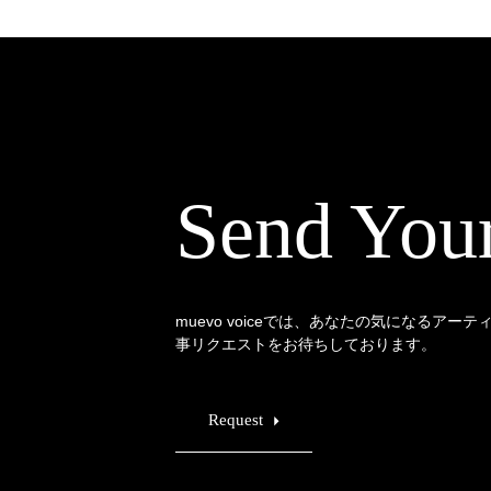
Send You
muevo voiceでは、あなたの気になるアー
事リクエストをお待ちしております。
Request