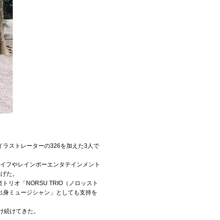
ラストレーターの326を加えた3人で
ライフやレインボーエンタテインメント
上げた。
トリオ「NORSU TRIO（ノロッスト
出身ミュージシャン」としても支持を
届け続けてきた。