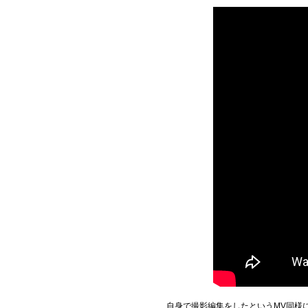
自身で撮影編集をしたというMV同様