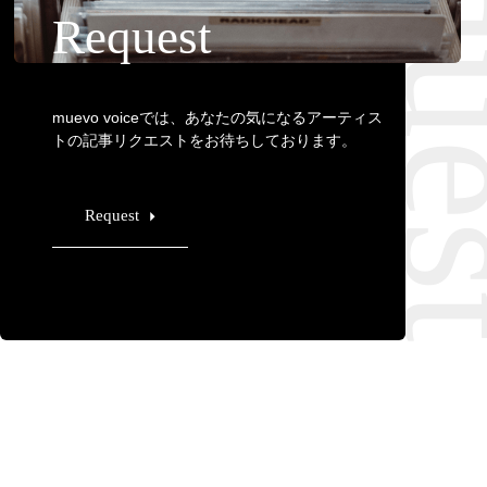
Requ
Request
muevo voiceでは、あなたの気になるアーティス
トの記事リクエストをお待ちしております。
Request