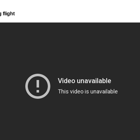
flight