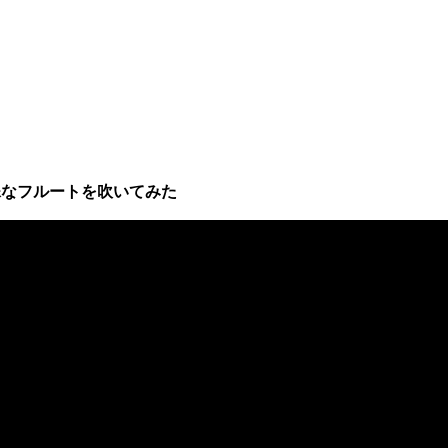
殊なフルートを吹いてみた