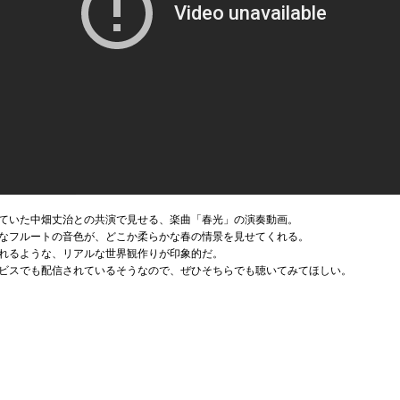
ていた中畑丈治との共演で見せる、楽曲「春光」の演奏動画。
なフルートの音色が、どこか柔らかな春の情景を見せてくれる。
れるような、リアルな世界観作りが印象的だ。
ビスでも配信されているそうなので、ぜひそちらでも聴いてみてほしい。