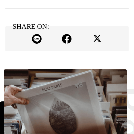
SHARE ON: