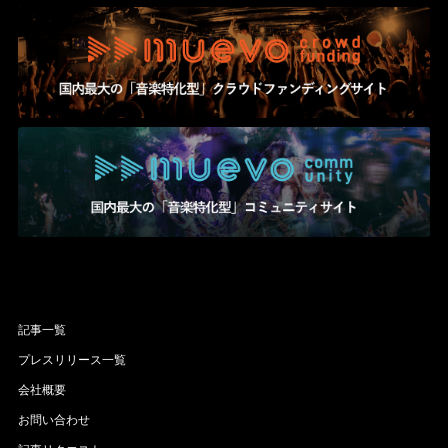
記事一覧
プレスリリース一覧
会社概要
お問い合わせ