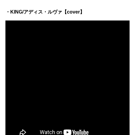
・KING/アディス・ルヴァ【cover】