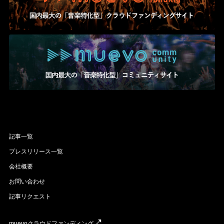
記事一覧
プレスリリース一覧
会社概要
お問い合わせ
記事リクエスト
muevoクラウドファンディング