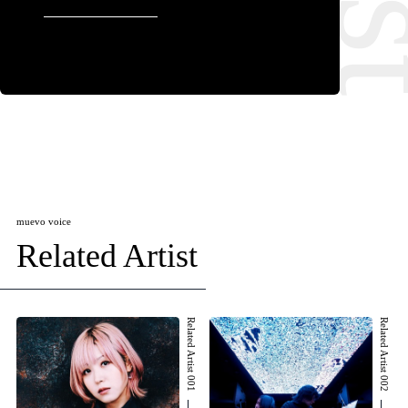
muevo voice
Related Artist
Related Artist 001
Related Artist 002