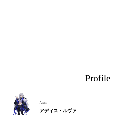
Profile
Artist
アディス・ルヴァ