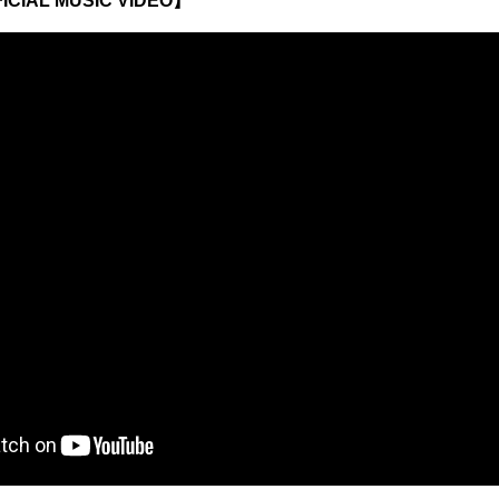
IAL MUSIC VIDEO】