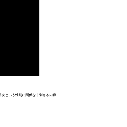
男女という性別に関係なく刺さる内容