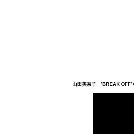
山田美奈子 'BREAK OFF' Off