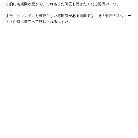
ン的にも展開が豊かで、それもまた何度も聴きたくなる要因の一つ。
また、サウンドにも可愛らしい雰囲気がある同曲では、その歌声のスウィー
トさが特に際立って感じられるはずだ。