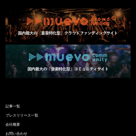
記事一覧
プレスリリース一覧
会社概要
お問い合わせ