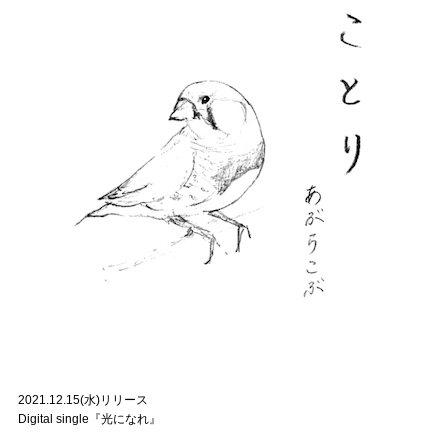
2021.12.15(水)リリース
Digital single『光になれ』