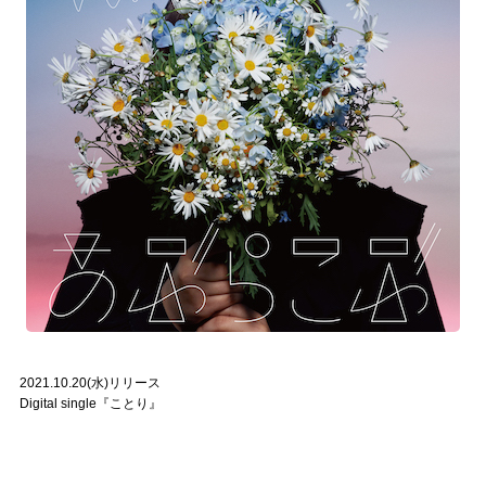
2021.10.20(水)リリース
Digital single『ことり』