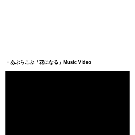
・あぶらこぶ「花になる」Music Video