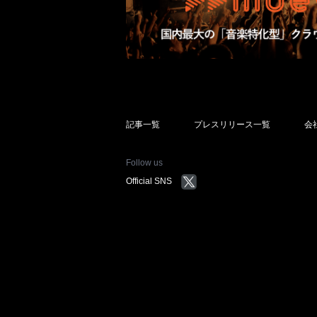
記事一覧
プレスリリース一覧
会
Follow us
Official SNS