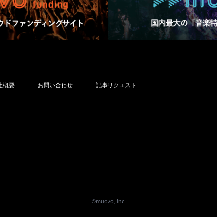
社概要
お問い合わせ
記事リクエスト
©︎muevo, Inc.