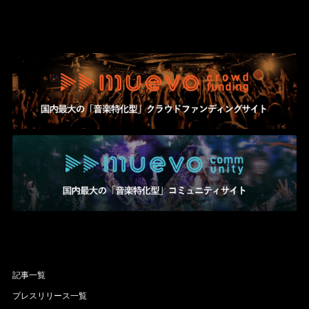
記事一覧
プレスリリース一覧