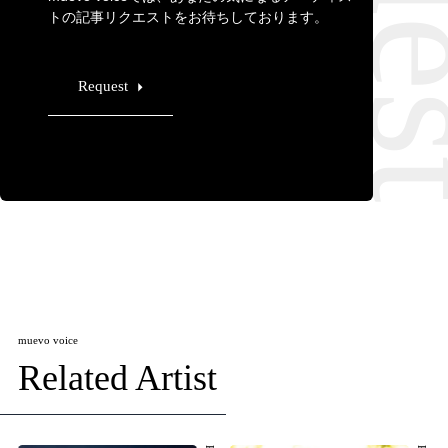
トの記事リクエストをお待ちしております。
Request
muevo voice
Related Artist