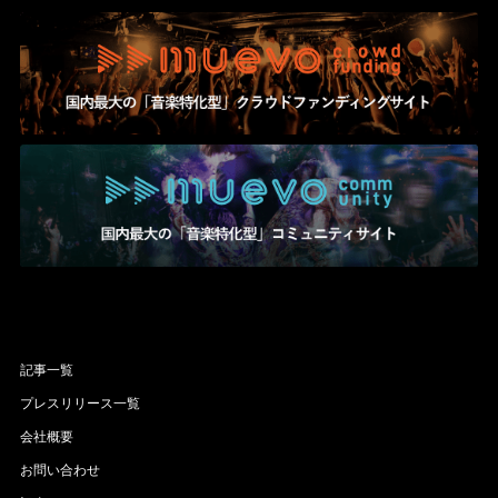
記事一覧
プレスリリース一覧
会社概要
お問い合わせ