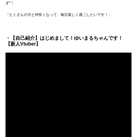
ず”！
「たくさんの方と仲良くなって、毎日楽しく過ごしたいです！」
・【自己紹介】はじめまして！ゆいまるちゃんです！
【新人Vtuber】