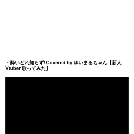
・酔いどれ知らず/ Covered by ゆいまるちゃん【新人
Vtuber 歌ってみた】