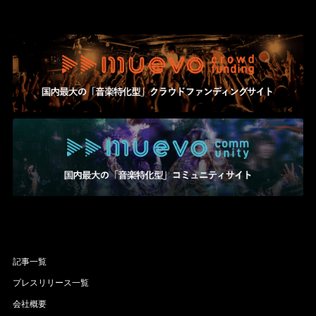
記事一覧
プレスリリース一覧
会社概要