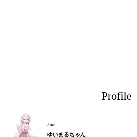
Profile
Artist
ゆいまるちゃん