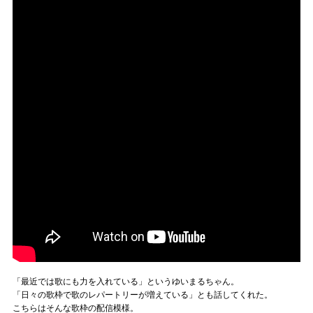
「最近では歌にも力を入れている」というゆいまるちゃん。
「日々の歌枠で歌のレパートリーが増えている」とも話してくれた。
こちらはそんな歌枠の配信模様。