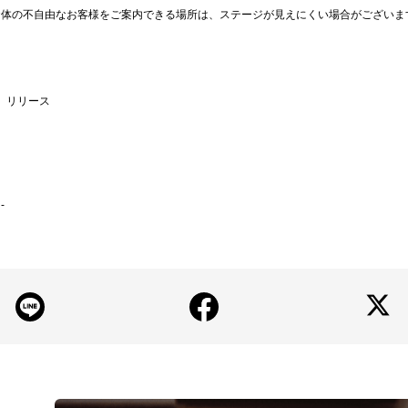
お体の不自由なお客様をご案内できる場所は、ステージが見えにくい場合がございま
だ」リリース
-