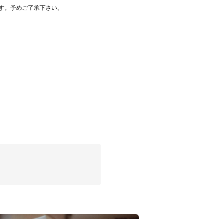
す。予めご了承下さい。