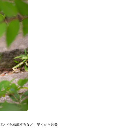
ルバンドを結成するなど、早くから音楽