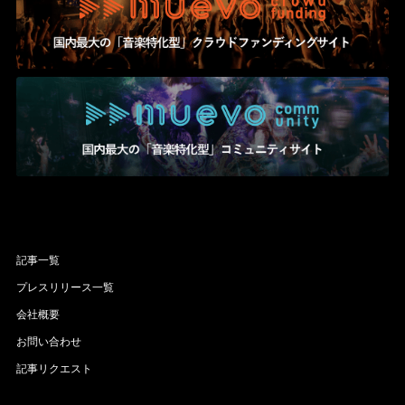
記事一覧
プレスリリース一覧
会社概要
お問い合わせ
記事リクエスト