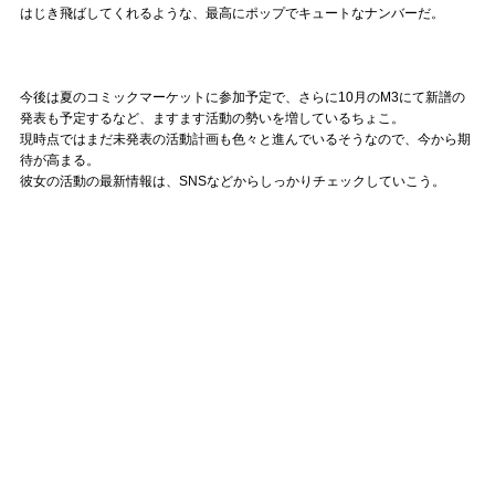
はじき飛ばしてくれるような、最高にポップでキュートなナンバーだ。
今後は夏のコミックマーケットに参加予定で、さらに10月のM3にて新譜の
発表も予定するなど、ますます活動の勢いを増しているちょこ。
現時点ではまだ未発表の活動計画も色々と進んでいるそうなので、今から期
待が高まる。
彼女の活動の最新情報は、SNSなどからしっかりチェックしていこう。