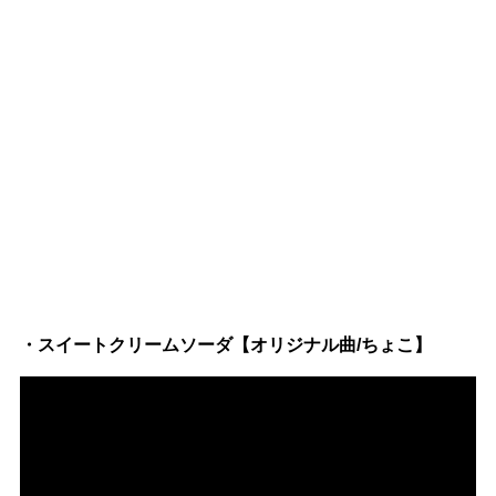
・スイートクリームソーダ【オリジナル曲/ちょこ】