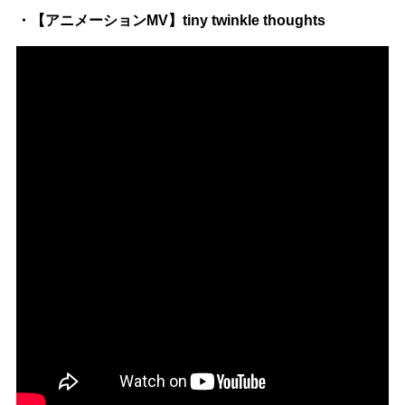
・【アニメーションMV】tiny twinkle thoughts