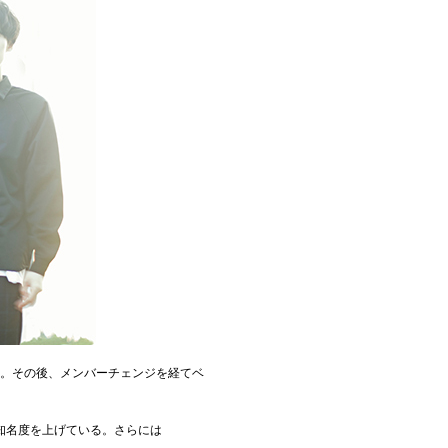
ンド。その後、メンバーチェンジを経てベ
知名度を上げている。さらには