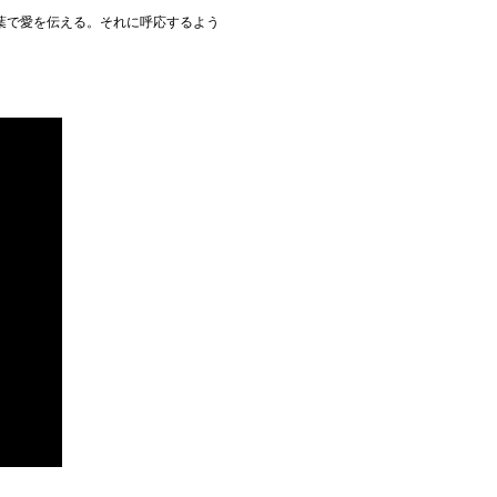
言葉で愛を伝える。それに呼応するよう