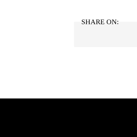
SHARE ON: