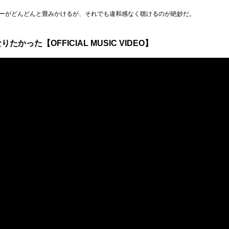
ーがどんどんと畳みかけるが、それでも違和感なく聴けるのが絶妙だ。
りたかった【OFFICIAL MUSIC VIDEO】