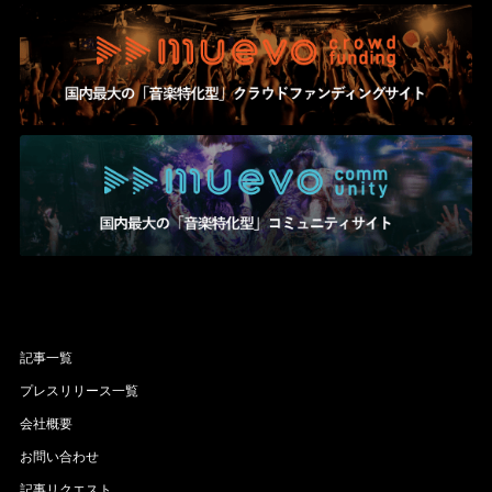
記事一覧
プレスリリース一覧
会社概要
お問い合わせ
記事リクエスト