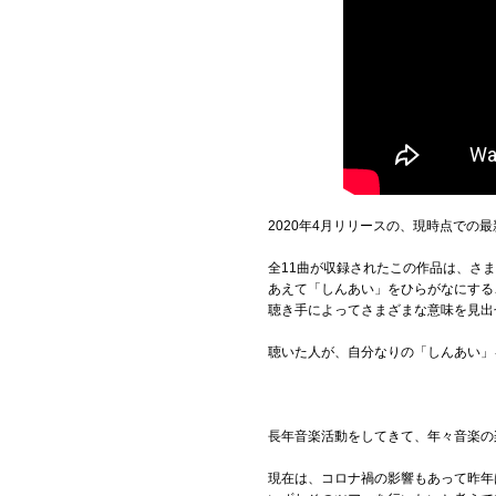
2020年4月リリースの、現時点での
全11曲が収録されたこの作品は、さ
あえて「しんあい」をひらがなにする
聴き手によってさまざまな意味を見出
聴いた人が、自分なりの「しんあい」
長年音楽活動をしてきて、年々音楽の
現在は、コロナ禍の影響もあって昨年