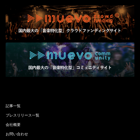
記事一覧
プレスリリース一覧
会社概要
お問い合わせ