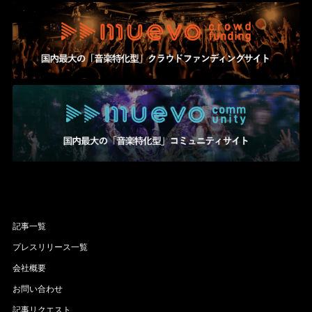
記事一覧
プレスリリース一覧
会社概要
お問い合わせ
記事リクエスト