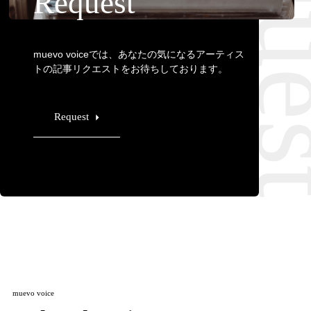
Requ
Request
muevo voiceでは、あなたの気になるアーティス
トの記事リクエストをお待ちしております。
Request
muevo voice