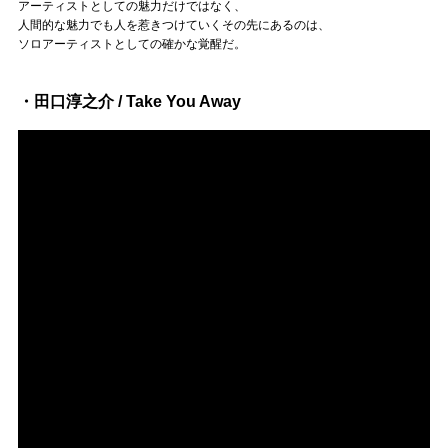
アーティストとしての魅力だけではなく、
人間的な魅力でも人を惹きつけていくその先にあるのは、
ソロアーティストとしての確かな覚醒だ。
・田口淳之介 / Take You Away