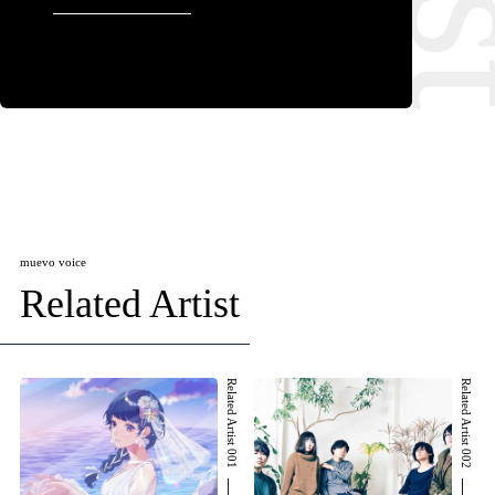
muevo voice
Related Artist
Related Artist 001
Related Artist 002