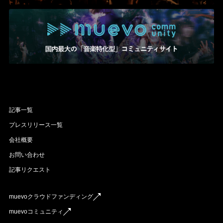
記事一覧
プレスリリース一覧
会社概要
お問い合わせ
記事リクエスト
muevoクラウドファンディング
muevoコミュニティ