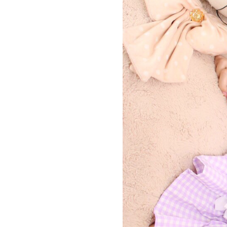
Official SNS