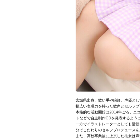
宮城県出身、歌い手や絵師、声優とし
幅広い表現力を持った歌声とセルフプ
本格的な活動開始は2014年ごろ。ニ
トなどで自主制作CDを発表するよう
一方でイラストレーターとしても活動
分でこだわりのセルフプロデュースを
また、高校卒業後に上京した彼女は声優