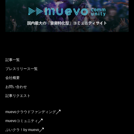
記事一覧
プレスリリース一覧
会社概要
お問い合わせ
記事リクエスト
muevoクラウドファンディング
muevoコミュニティ
ぶいクラ！by muevo