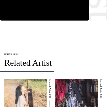
muevo voice
Related Artist
Related Artist 001
Related Artist 002