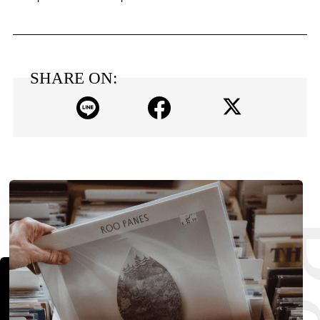
SHARE ON: